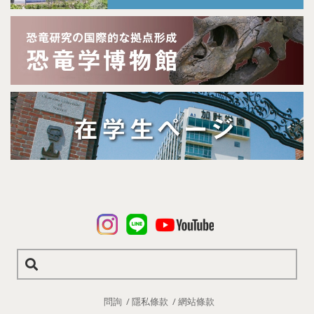
問詢
隱私條款
網站條款