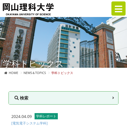
学科トピックス
HOME
NEWS＆TOPICS
学科トピックス
検索
2024.04.09
学科レポート
[電気電子システム学科]