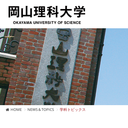
HOME
NEWS＆TOPICS
学科トピックス