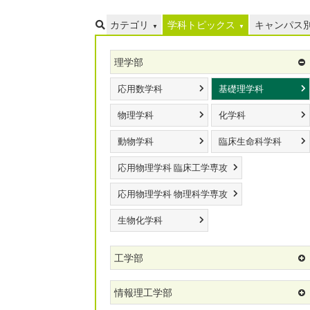
カテゴリ
学科トピックス
キャンパス
理学部
応用数学科
基礎理学科
物理学科
化学科
動物学科
臨床生命科学科
応用物理学科 臨床工学専攻
応用物理学科 物理科学専攻
生物化学科
工学部
情報理工学部