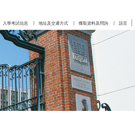
入學考試信息
地址及交通方式
獲取資料及問詢
語言