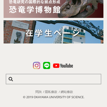
問詢
隱私條款
網站條款
© 2019 OKAYAMA UNIVERSITY OF SCIENCE.