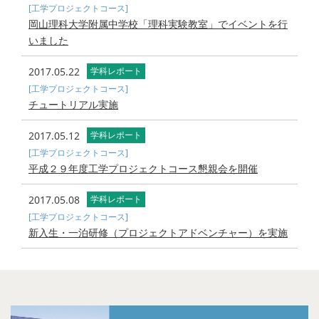
[工学プロジェクトコース]
岡山理科大学附属中学校「理科実験教室」でイベントを行
いました
2017.05.22
学科レポート
[工学プロジェクトコース]
チュートリアル実施
2017.05.12
学科レポート
[工学プロジェクトコース]
平成２９年度工学プロジェクトコース懇親会を開催
2017.05.08
学科レポート
[工学プロジェクトコース]
新入生・一泊研修（プロジェクトアドベンチャー）を実施