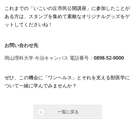
これまでの「いこいの丘市民公開講座」に参加したことが
ある方は、スタンプを集めて素敵なオリジナルグッズをゲ
ットしてくださいね！
お問い合わせ先
岡山理科大学 今治キャンパス 電話番号：
0898-52-9000
ぜひ、この機会に「ワンヘルス」とそれを支える獣医学に
ついて一緒に学んでみませんか？
一覧に戻る