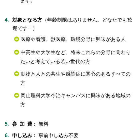
ます。
対象となる方
（年齢制限はありません。どなたでも歓
迎です！）
医療や看護、獣医療、環境分野に興味がある人
中高生や大学生など、将来これらの分野に関わり
たいと考えている若い世代の方
動物と人との共生や感染症に関心のあるすべての
方
岡山理科大学今治キャンパスに興味がある地域の
方
参 加 費：
無料
申し込み：
事前申し込み不要