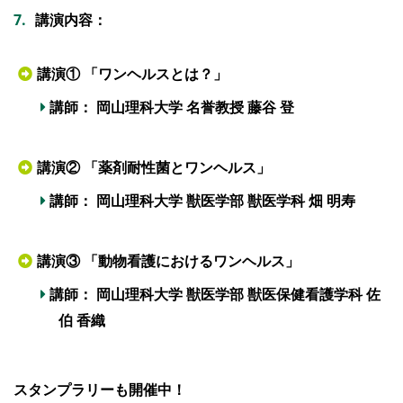
講演内容：
講演① 「ワンヘルスとは？
」
講師： 岡山理科大学 名誉教授 藤谷 登
講演② 「薬剤耐性菌とワンヘルス
」
講師： 岡山理科大学 獣医学部 獣医学科 畑 明寿
講演③ 「動物看護におけるワンヘルス
」
講師： 岡山理科大学 獣医学部 獣医保健看護学科 佐
伯 香織
スタンプラリーも開催中！