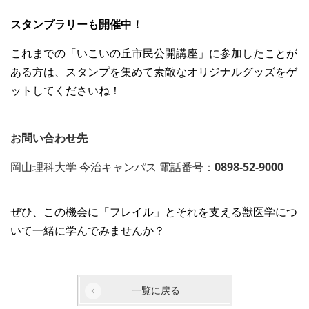
スタンプラリーも開催中！
これまでの「いこいの丘市民公開講座」に参加したことが
ある方は、スタンプを集めて素敵なオリジナルグッズをゲ
ットしてくださいね！
お問い合わせ先
岡山理科大学 今治キャンパス 電話番号：
0898-52-9000
ぜひ、この機会に「フレイル」とそれを支える獣医学につ
いて一緒に学んでみませんか？
一覧に戻る