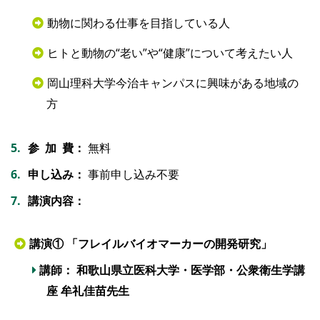
動物に関わる仕事を目指している人
ヒトと動物の“老い”や“健康”について考えたい人
岡山理科大学今治キャンパスに興味がある地域の
方
参 加 費：
無料
申し込み：
事前申し込み不要
講演内容：
講演① 「フレイルバイオマーカーの開発研究」
講師： 和歌山県立医科大学・医学部・公衆衛生学講
座 牟礼佳苗先生