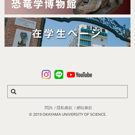
問詢
隱私條款
網站條款
© 2019 OKAYAMA UNIVERSITY OF SCIENCE.