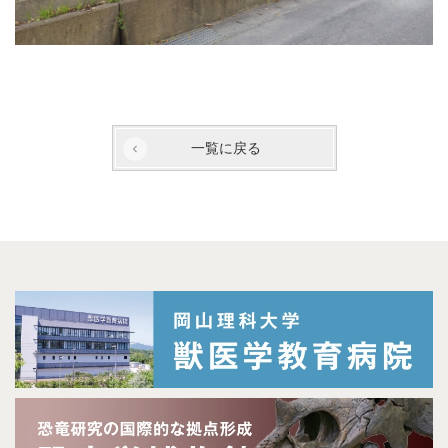
一覧に戻る