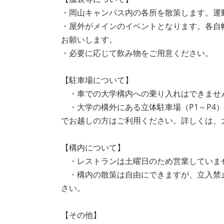
・岡山キャンパス内の各所を散策します。運
・屋外がメインのイベントとなります。各自
お願いします。
・必要に応じて飲み物をご用意ください。
【駐車場について】
・車での大学構内への乗り入れはできませ
・大学の構外にある立体駐車場（P1～P4
でお越しの方はご利用ください。詳しくは、
【構内について】
・レストランは土曜日のため営業していま
・構内の散策は自由にできますが、立入禁
さい。
【その他】