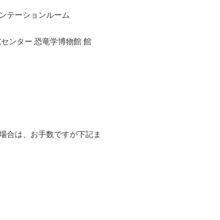
ゼンテーションルーム
センター 恐竜学博物館 館
る場合は、お手数ですが下記ま