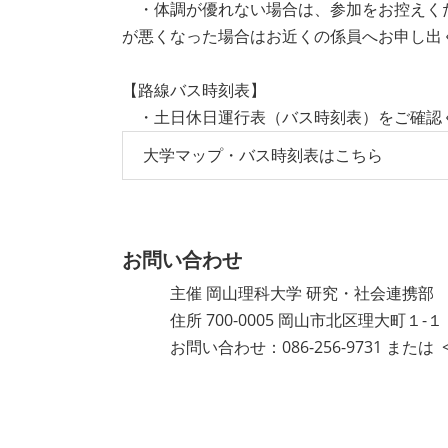
・体調が優れない場合は、参加をお控えく
が悪くなった場合はお近くの係員へお申し出
【路線バス時刻表】
・土日休日運行表（バス時刻表）をご確認
大学マップ・バス時刻表はこちら
お問い合わせ
主催 岡山理科大学 研究・社会連携部
住所 700-0005 岡山市北区理大町１-１
お問い合わせ：086-256-9731 または < renk