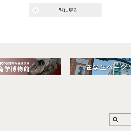
一覧に戻る