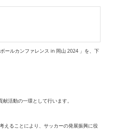
カンファレンス in 岡山 2024 」を、下
貢献活動の一環として行います。
考えることにより、サッカーの発展振興に役