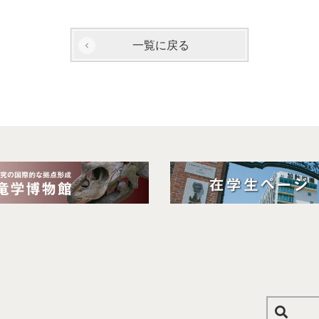
一覧に戻る