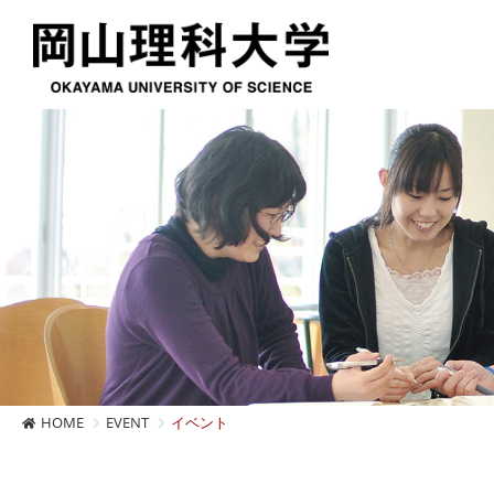
HOME
EVENT
イベント