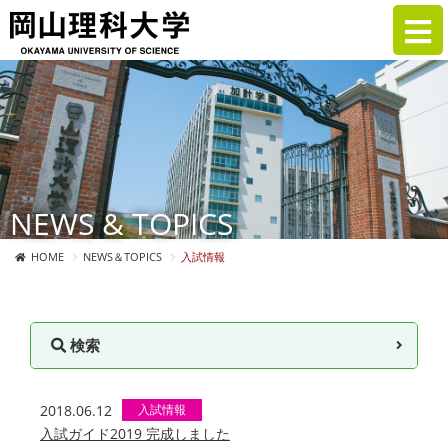
NEWS & TOPICS
HOME
NEWS＆TOPICS
入試情報
検索
2018.06.12
入試情報
入試ガイド2019 完成しました