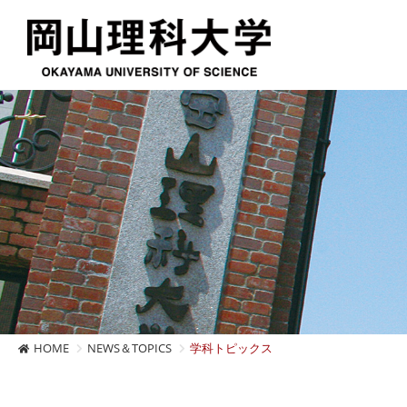
HOME
NEWS＆TOPICS
学科トピックス