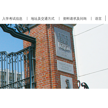
入学考试信息
地址及交通方式
资料请求及问询
语言