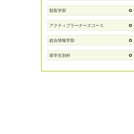
獣医学部
アクティブラーナーズコース
総合情報学部
留学生別科