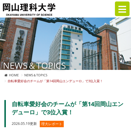
NEWS＆TOPICS
HOME
NEWS＆TOPICS
自転車愛好会のチームが「第14回岡山エンデューロ」で3位入賞！
自転車愛好会のチームが「第14回岡山エン
デューロ」で3位入賞！
2026.05.19更新
理大レポート