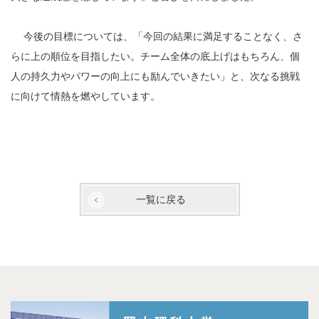
今後の目標については、「今回の結果に満足することなく、さ
らに上の順位を目指したい。チーム全体の底上げはもちろん、個
人の持久力やパワーの向上にも励んでいきたい」と、次なる挑戦
に向けて情熱を燃やしています。
一覧に戻る