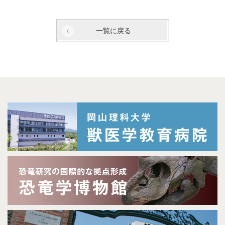
一覧に戻る