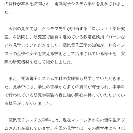
の皆様が本学を訪問され、電気電子システム学科を見学されまし
た。
今回の見学では、クルモフ先生が担当する「ロボット工学研究
室」を訪問し、研究室で開発を進めている鉄塔点検用ドローンな
どを見学していただきました。電気電子工学の知識が、社会イン
フラの点検や安全を支える技術として活用されている様子を、実
際の研究機材を通して紹介しました。
また、電気電子システム学科の実験室も見学していただきまし
た。見学中には、学生の皆様から多くの質問が寄せられ、本学科
で行われている研究や実験内容に強い関心を持っていただいてい
る様子がうかがえました。
電気電子システム学科には、現在マレーシアからの留学生アダ
ムさんも在籍しています。今回の見学では、その留学生にもサポ