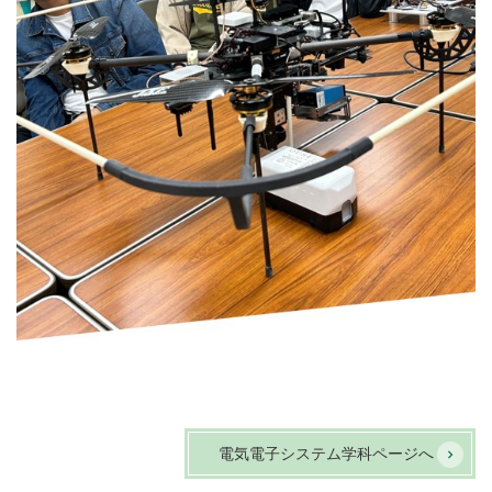
電気電子システム学科ページへ