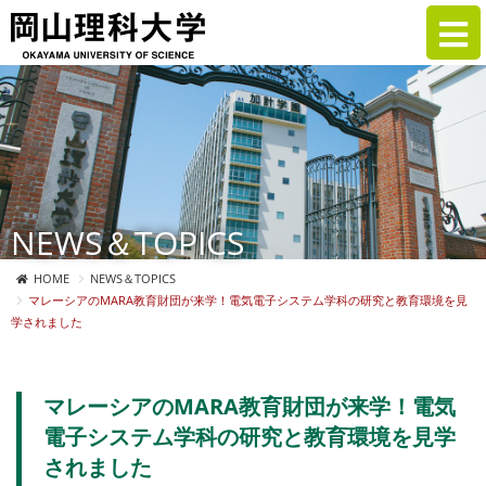
NEWS＆TOPICS
HOME
NEWS＆TOPICS
マレーシアのMARA教育財団が来学！電気電子システム学科の研究と教育環境を見
学されました
マレーシアのMARA教育財団が来学！電気
電子システム学科の研究と教育環境を見学
されました