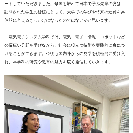
ートしていただきました。母国を離れて日本で学ぶ先輩の姿は、
訪問された学生の皆様にとって、大学での学びや将来の進路を具
体的に考えるきっかけになったのではないかと思います。
電気電子システム学科では、電気・電子・情報・ロボットなど
の幅広い分野を学びながら、社会に役立つ技術を実践的に身につ
けることができます。今後も国内外からの見学を積極的に受け入
れ、本学科の研究や教育の魅力を広く発信していきます。