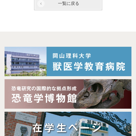
一覧に戻る