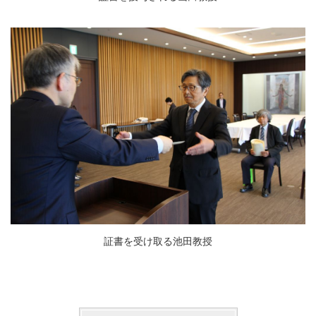
証書を受け取る池田教授