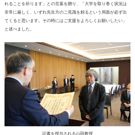
れることを祈ります」との言葉を贈り、「大学を取り巻く状況は
非常に厳しく、いずれ先生方のご見識を頼るという局面が必ず出
てくると思います。その時にはご支援をよろしくお願いしたい」
と述べました。
証書を授与される山田教授