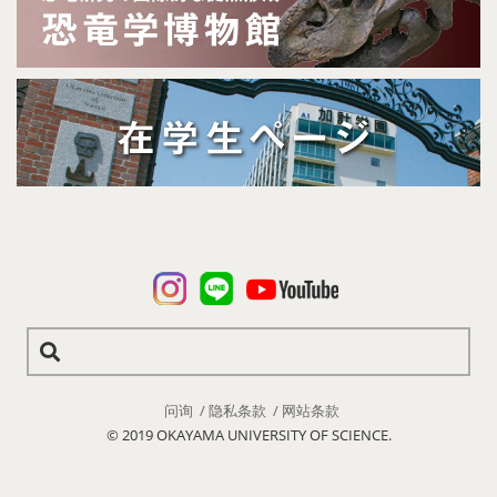
问询
隐私条款
网站条款
© 2019 OKAYAMA UNIVERSITY OF SCIENCE.