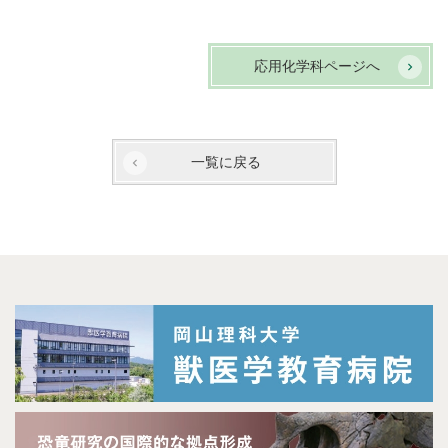
応用化学科ページへ
一覧に戻る