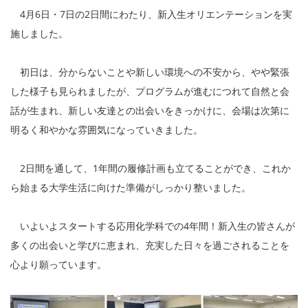
4月6日・7日の2日間にわたり、新入生オリエンテーションを実
施しました。
初日は、分からないことや新しい環境への不安から、やや緊張
した様子も見られましたが、プログラムが進むにつれて自然と会
話が生まれ、新しい友達との出会いをきっかけに、会場は次第に
明るく和やかな雰囲気になっていきました。
2日間を通して、1年間の履修計画も立てることができ、これか
ら始まる大学生活に向けた準備がしっかり整いました。
いよいよスタートする応用化学科での4年間！新入生の皆さんが
多くの出会いと学びに恵まれ、充実した日々を過ごされることを
心より願っています。