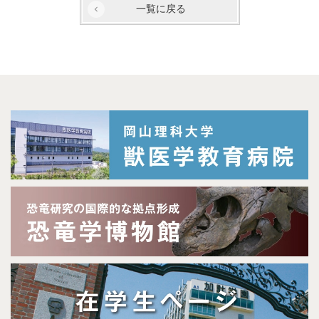
一覧に戻る