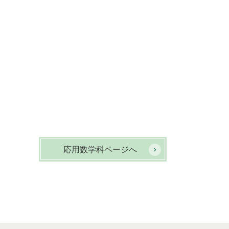
応用数学科ページへ