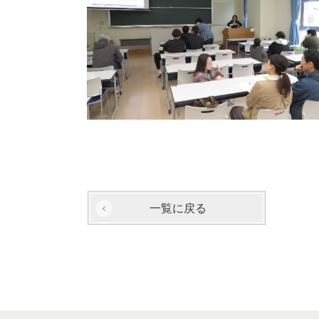
一覧に戻る