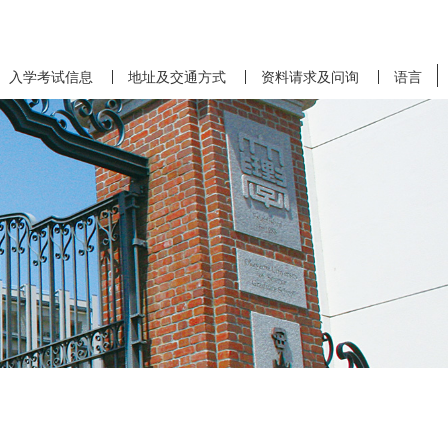
入学考试信息
地址及交通方式
资料请求及问询
语言