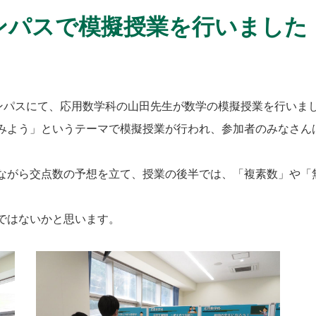
ンパスで模擬授業を行いました
ンパスにて、応用数学科の山田先生が数学の模擬授業を行いま
よう」というテーマで模擬授業が行われ、参加者のみなさんは
がら交点数の予想を立て、授業の後半では、「複素数」や「
ではないかと思います。