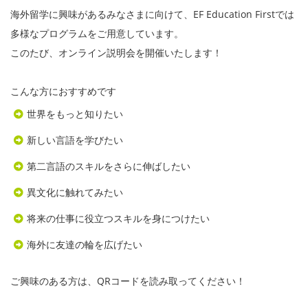
海外留学に興味があるみなさまに向けて、EF Education Firstでは
多様なプログラムをご用意しています。
このたび、オンライン説明会を開催いたします！
こんな方におすすめです
世界をもっと知りたい
新しい言語を学びたい
第二言語のスキルをさらに伸ばしたい
異文化に触れてみたい
将来の仕事に役立つスキルを身につけたい
海外に友達の輪を広げたい
ご興味のある方は、QRコードを読み取ってください！