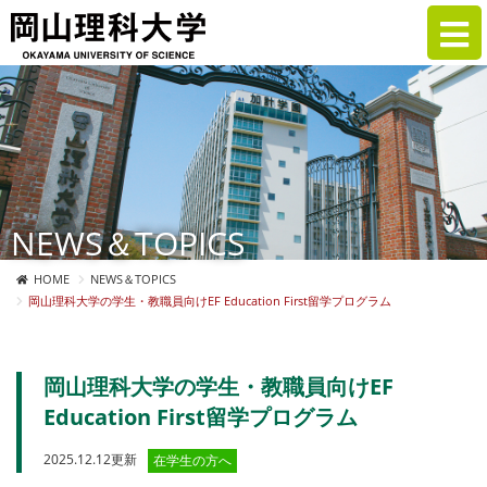
NEWS＆TOPICS
HOME
NEWS＆TOPICS
岡山理科大学の学生・教職員向けEF Education First留学プログラム
岡山理科大学の学生・教職員向けEF
Education First留学プログラム
2025.12.12更新
在学生の方へ