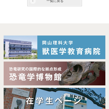
一覧に戻る