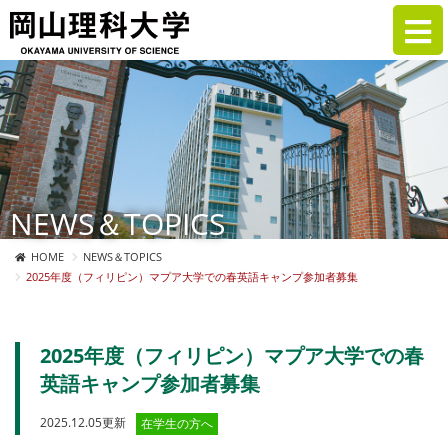
NEWS＆TOPICS
HOME
NEWS＆TOPICS
2025年度（フィリピン）マプア大学での春英語キャンプ参加者募集
2025年度（フィリピン）マプア大学での春
英語キャンプ参加者募集
2025.12.05更新
在学生の方へ