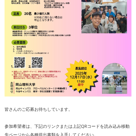
皆さんのご応募お待ちしています。
参加希望者は、下記のリンクまたは上記QRコードを読み込み移動
先ページから各種提出書類を入手してください。