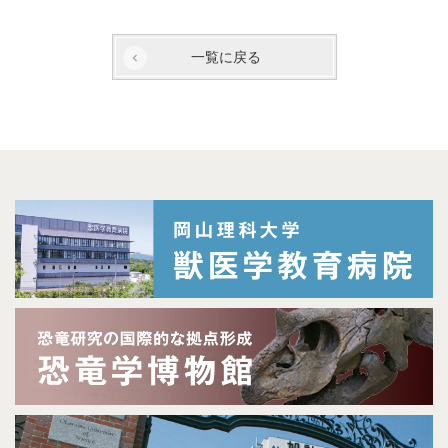
一覧に戻る