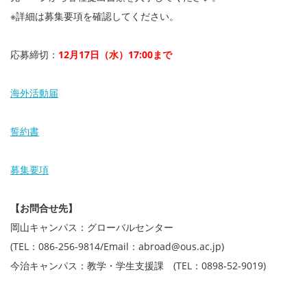
※詳細は募集要項を確認してください。
応募締切：
12月17日（水）17:00まで
海外活動届
誓約書
募集要項
【お問合せ先】
岡山キャンパス：グローバルセンター
(TEL：086-256-9814/Email：abroad@ous.ac.jp)
今治キャンパス：教学・学生支援課 (TEL：0898-52-9019)