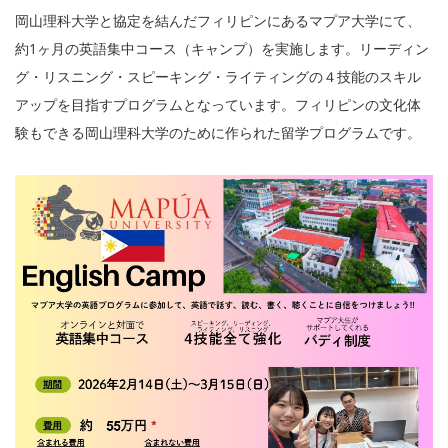
岡山理科大学と協定を結んだフィリピンにあるマプア大学にて、
約1ヶ月の英語集中コース（キャンプ）を実施します。リーディン
グ・リスニング・スピーキング・ライティングの４技能のスキル
アップを目指すプログラムとなっています。フィリピンの文化体
験もできる岡山理科大学のために作られた留学プログラムです。