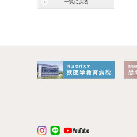
一覧に戻る