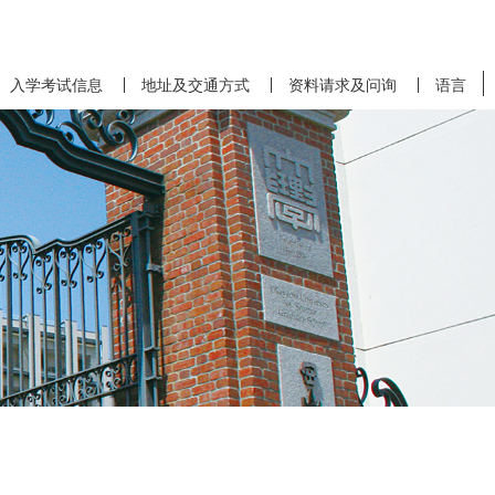
入学考试信息
地址及交通方式
资料请求及问询
语言