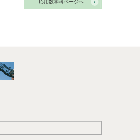
応用数学科ページへ