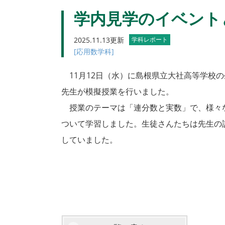
学内見学のイベント
2025.11.13更新
学科レポート
[応用数学科]
11月12日（水）に島根県立大社高等学校
先生が模擬授業を行いました。
授業のテーマは「連分数と実数」で、様々
ついて学習しました。生徒さんたちは先生の
していました。