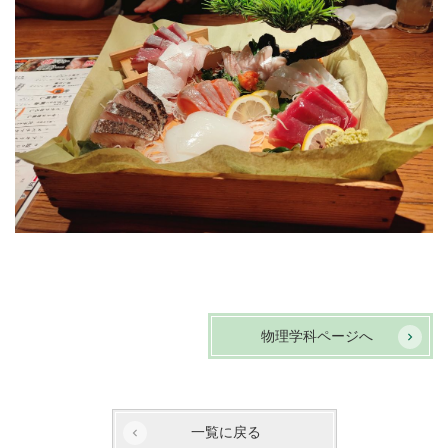
物理学科ページへ
一覧に戻る