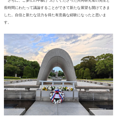
さらに、ご多忙の中駆けつけてくださった共同研究者の先生と
長時間にわたって議論することができて新たな展望も開けてきま
した。自信と新たな活力を得た有意義な経験になったと思いま
す。