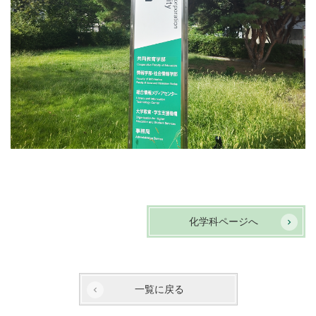
化学科ページへ
一覧に戻る