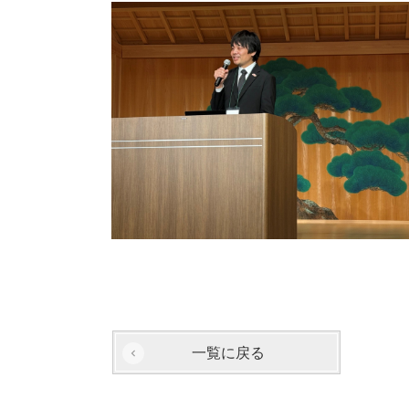
一覧に戻る