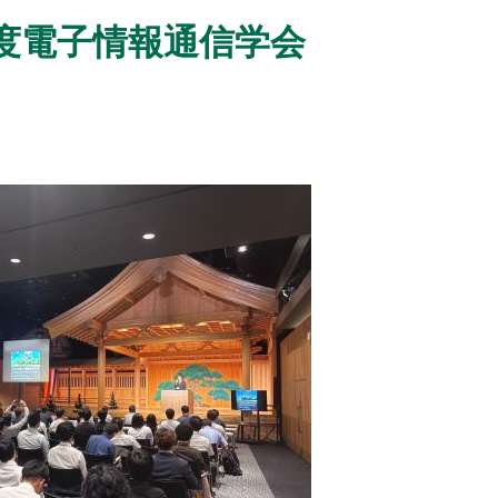
年度電子情報通信学会