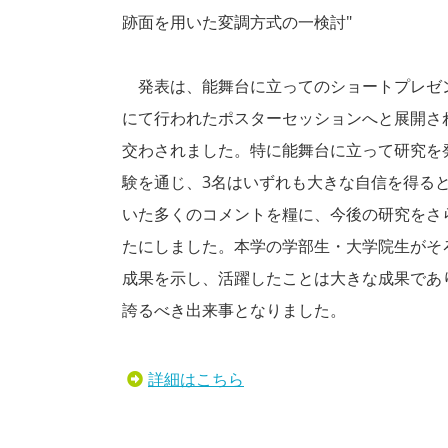
跡面を用いた変調方式の一検討"
発表は、能舞台に立ってのショートプレゼ
にて行われたポスターセッションへと展開さ
交わされました。特に能舞台に立って研究を
験を通じ、3名はいずれも大きな自信を得る
いた多くのコメントを糧に、今後の研究をさ
たにしました。本学の学部生・大学院生がそ
成果を示し、活躍したことは大きな成果であ
誇るべき出来事となりました。
詳細はこちら