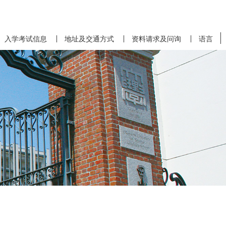
入学考试信息
地址及交通方式
资料请求及问询
语言