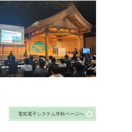
電気電子システム学科ページへ