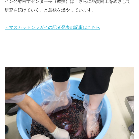
イン発酵科学センター長（教授）は「さらに品質向上をめざして
研究を続けていく」と意欲を燃やしています。
・マスカットシラガイの記者発表の記事はこちら