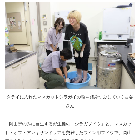
タライに入れたマスカットシラガイの粒を踏みつぶしていく古谷
さん
岡山県のみに自生する野生種の「シラガブドウ」と、マスカッ
ト・オブ・アレキサンドリアを交雑したワイン用ブドウで、岡山