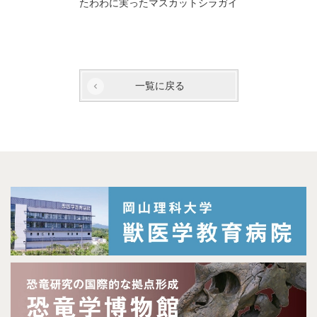
たわわに実ったマスカットシラガイ
一覧に戻る