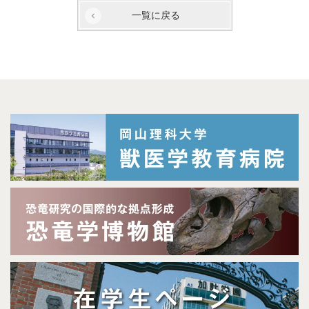
一覧に戻る