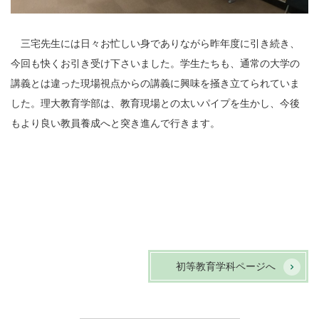
三宅先生には日々お忙しい身でありながら昨年度に引き続き、
今回も快くお引き受け下さいました。学生たちも、通常の大学の
講義とは違った現場視点からの講義に興味を掻き立てられていま
した。理大教育学部は、教育現場との太いパイプを生かし、今後
もより良い教員養成へと突き進んで行きます。
初等教育学科ページへ