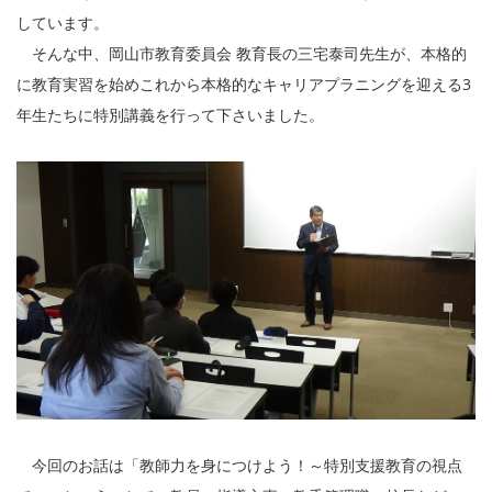
しています。
そんな中、岡山市教育委員会 教育長の三宅泰司先生が、本格的
に教育実習を始めこれから本格的なキャリアプラニングを迎える3
年生たちに特別講義を行って下さいました。
今回のお話は「教師力を身につけよう！～特別支援教育の視点