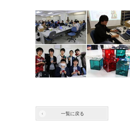
一覧に戻る