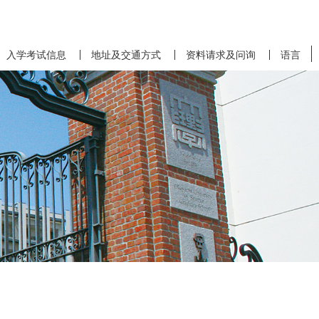
入学考试信息
地址及交通方式
资料请求及问询
语言