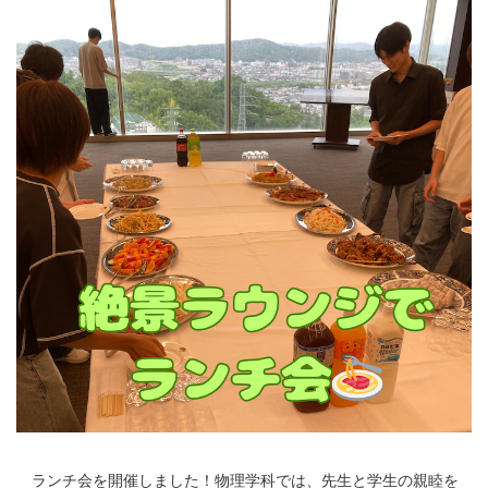
ランチ会を開催しました！物理学科では、先生と学生の親睦を