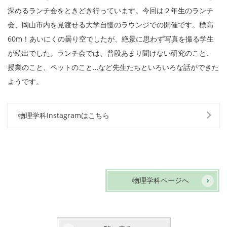
深めるランチ会をときどき行っています。今回は２年生のランチ
会、岡山市内を見渡せる大学自慢のラウンジでの開催です。標高
60m！あいにくの曇り空でしたが、絶景に思わず写真を撮る学生
が続出でした。ランチ会では、普段あまり聞けない研究のこと、
授業のこと、ペットのこと…など先生たちといろいろな話ができた
ようです。
物理学科Instagramはこちら
物理学科ページへ