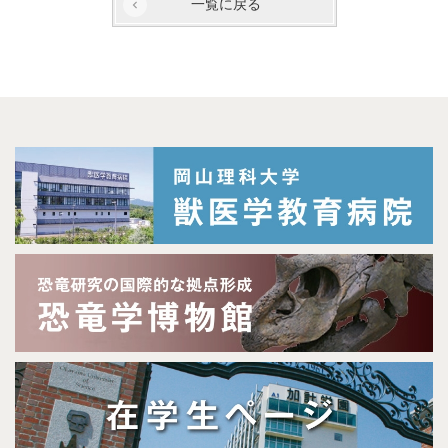
一覧に戻る