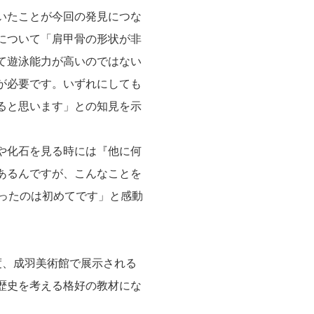
いたことが今回の発見につな
について「肩甲骨の形状が非
て遊泳能力が高いのではない
が必要です。いずれにしても
ると思います」との知見を示
や化石を見る時には『他に何
あるんですが、こんなことを
あったのは初めてです」と感動
、成羽美術館で展示される
歴史を考える格好の教材にな