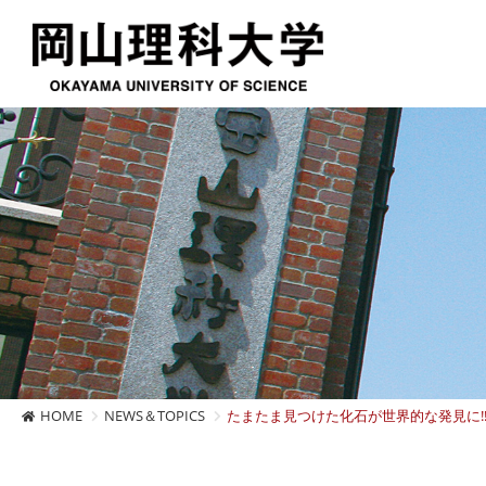
HOME
NEWS＆TOPICS
たまたま見つけた化石が世界的な発見に