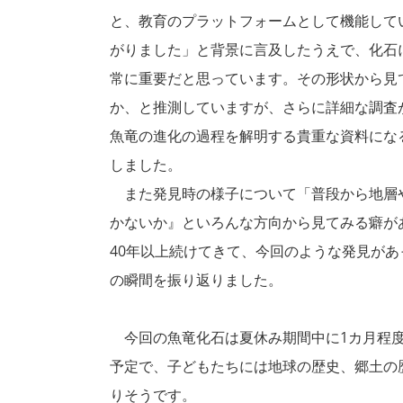
と、教育のプラットフォームとして機能して
がりました」と背景に言及したうえで、化石
常に重要だと思っています。その形状から見
か、と推測していますが、さらに詳細な調査
魚竜の進化の過程を解明する貴重な資料にな
しました。
また発見時の様子について「普段から地層
かないか』といろんな方向から見てみる癖が
40年以上続けてきて、今回のような発見が
の瞬間を振り返りました。
今回の魚竜化石は夏休み期間中に1カ月程度
予定で、子どもたちには地球の歴史、郷土の
りそうです。