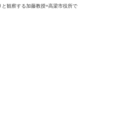
りと観察する加藤教授=高梁市役所で