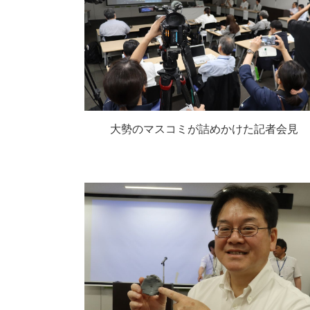
大勢のマスコミが詰めかけた記者会見