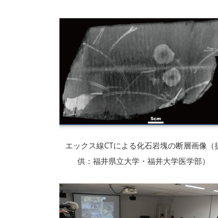
エックス線CTによる化石岩塊の断層画像（
供：福井県立大学・福井大学医学部）