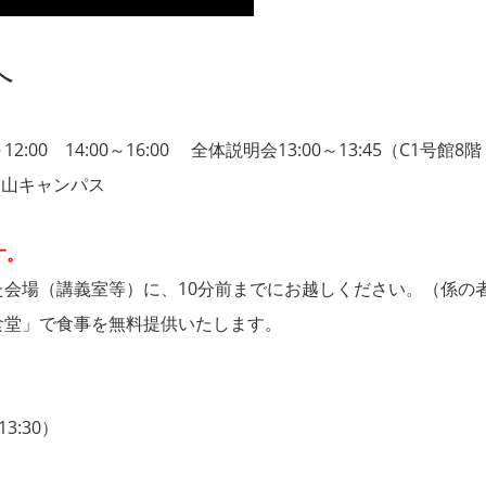
へ
2:00 14:00～16:00 全体説明会13:00～13:45（C1号館
岡山キャンパス
す。
た会場（講義室等）に、10分前までにお越しください。（係の
食堂」で食事を無料提供いたします。
3:30）