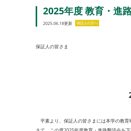
2025年度 教育・
2025.06.18更新
保証人の方へ
保証人の皆さま
平素より、保証人の皆さまには本学の教育
さて、この度2025年度教育・進路懇談会を