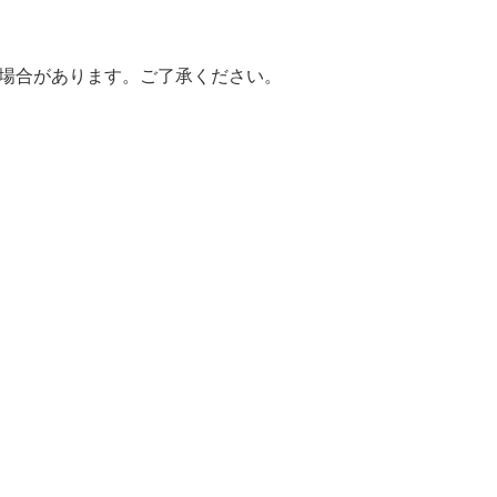
い場合があります。ご了承ください。