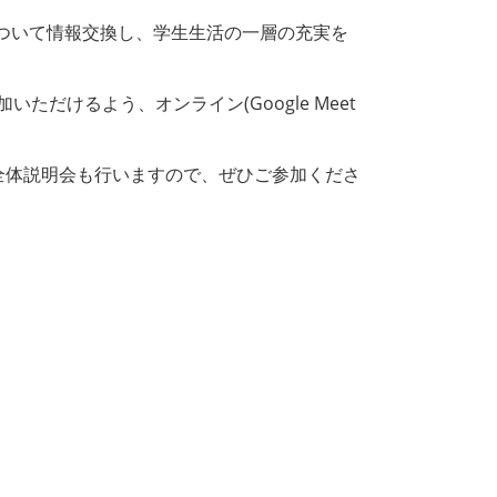
ついて情報交換し、学生生活の一層の充実を
けるよう、オンライン(Google Meet
全体説明会も行いますので、ぜひご参加くださ