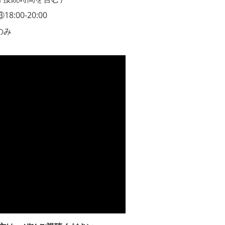
8:00-20:00
のみ