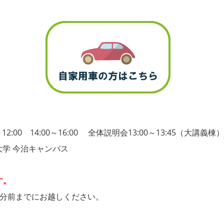
2:00 14:00～16:00 全体説明会13:00～13:45（大講義棟）
大学 今治キャンパス
す。
0分前までにお越しください。
。