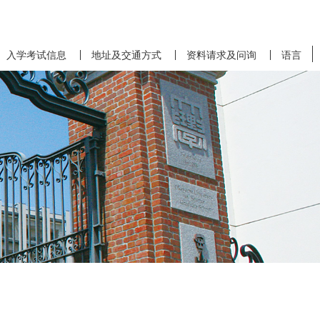
入学考试信息
地址及交通方式
资料请求及问询
语言