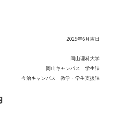
2025年6月吉日
岡山理科大学
岡山キャンパス 学生課
今治キャンパス 教学・学生支援課
内