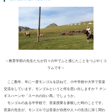
～教育学部の先生たちが日々の中でふと感じたことをつぶやくコ
ラムです～
ここ数年、年に一度モンゴルを訪ねて、小中学校や大学で音楽
交流をしています。モンゴルというと何を思い出しますか？ チン
ギスハーンや「スーホの白い馬」でしょうか。
モンゴルのある中学校で、音楽授業を参観した時のことです。
音楽の先生が、モンゴルでは音楽が自然や人々の生活に深く関わ