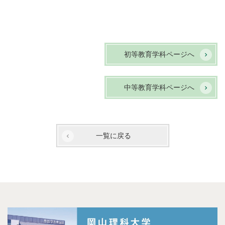
初等教育学科ページへ
中等教育学科ページへ
一覧に戻る