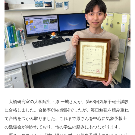
大橋研究室の大学院生・原 一城さんが、第63回気象予報士試験
に合格しました。合格率6%の難関でしたが、毎日勉強を積み重ね
て合格をつかみ取りました。これまで原さんを中心に気象予報士
の勉強会が開かれており、他の学生の励みにもつながります。