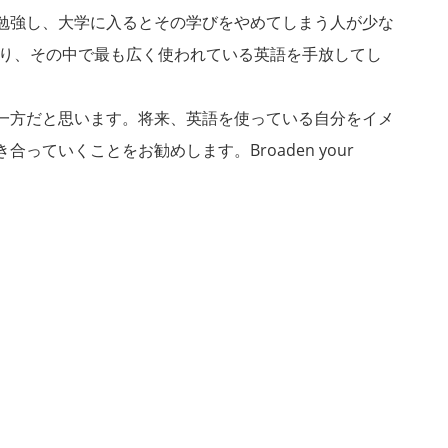
勉強し、大学に入るとその学びをやめてしまう人が少な
あり、その中で最も広く使われている英語を手放してし
一方だと思います。将来、英語を使っている自分をイメ
ていくことをお勧めします。Broaden your