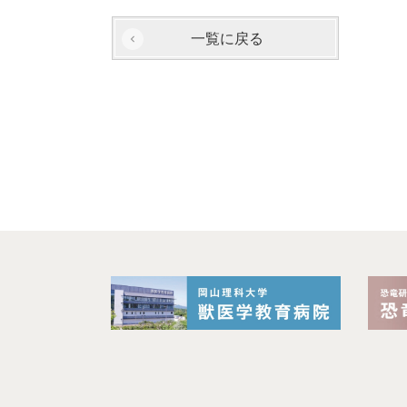
一覧に戻る