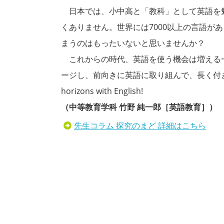
日本では、小中高と「教科」として英語を
くありません。世界には7000以上の言語が
まうのはもったいないと思いませんか？
これからの時代、英語を使う機会は増える
ージし、前向きに英語に取り組んで、長く付き合っ
horizons with English!
（中等教育学科 竹野 純一郎［英語教育］）
先生コラム 探究のまど 詳細はこちら