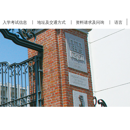
入学考试信息
地址及交通方式
资料请求及问询
语言