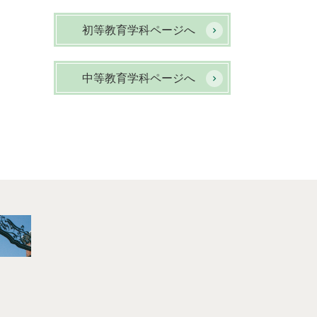
初等教育学科ページへ
中等教育学科ページへ