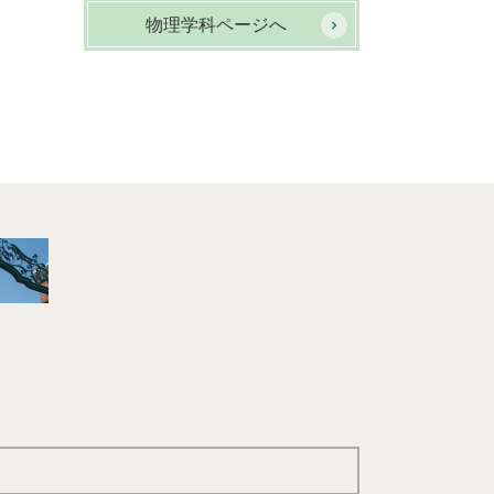
物理学科ページへ