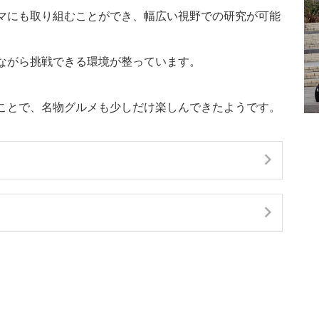
マにも取り組むことができ、幅広い視野での研究が可能
ながら挑戦できる環境が整っています。
ことで、名物グルメも少しだけ楽しんできたようです。