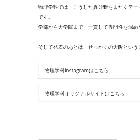
物理学科では、こうした異分野をまたぐテー
です。
学部から大学院まで、一貫して専門性を深め
そして発表のあとは、せっかくの大阪という
物理学科Instagramはこちら
物理学科オリジナルサイトはこちら