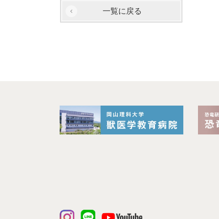
一覧に戻る