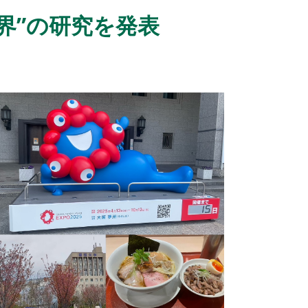
界”の研究を発表