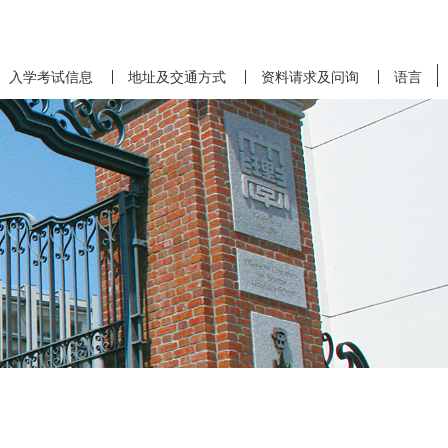
入学考试信息
地址及交通方式
资料请求及问询
语言