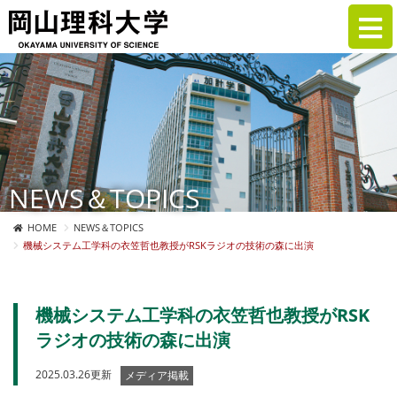
NEWS＆TOPICS
HOME
NEWS＆TOPICS
機械システム工学科の衣笠哲也教授がRSKラジオの技術の森に出演
機械システム工学科の衣笠哲也教授がRSK
ラジオの技術の森に出演
2025.03.26更新
メディア掲載