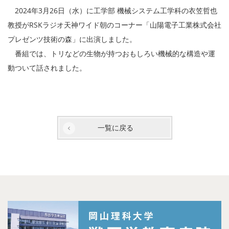
2024年3月26日（水）に工学部 機械システム工学科の衣笠哲也
教授がRSKラジオ天神ワイド朝のコーナー「山陽電子工業株式会社
プレゼンツ技術の森」に出演しました。
番組では、トリなどの生物が持つおもしろい機械的な構造や運
動ついて話されました。
一覧に戻る