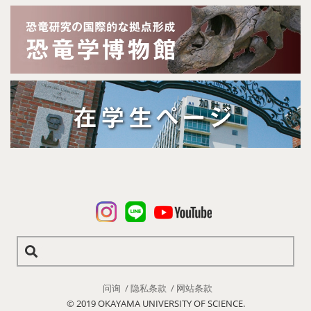
问询
隐私条款
网站条款
© 2019 OKAYAMA UNIVERSITY OF SCIENCE.