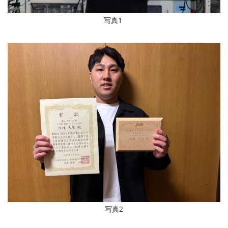
写真1
写真2