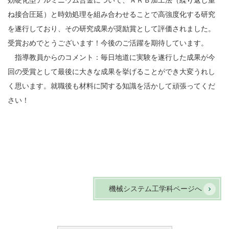
ね接合圧延）と時効処理を組み合わせることで高強度化する研究
を遂行しており、その研究成果が奨励賞として評価されました。
受賞おめでとうございます！今後のご活躍を期待しています。
指導教員からのコメント：毎日地道に実験を遂行した成果が今
回の受賞として最後に大きな成果を挙げることができ大変うれし
く思います。就職後も材料に関する知識を活かして頑張ってくだ
さい！
機械システム工学科ページへ