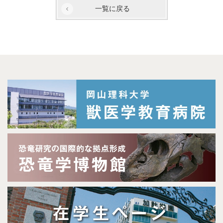
一覧に戻る