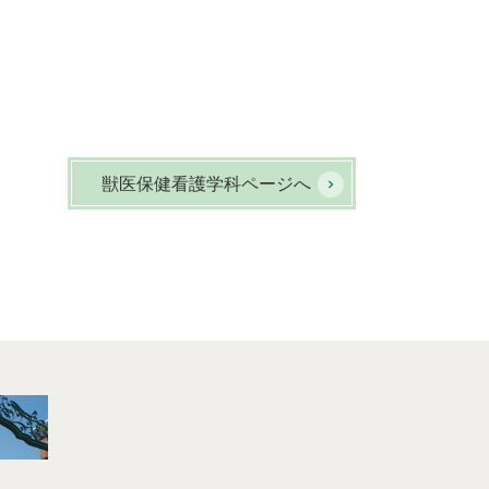
獣医保健看護学科ページへ