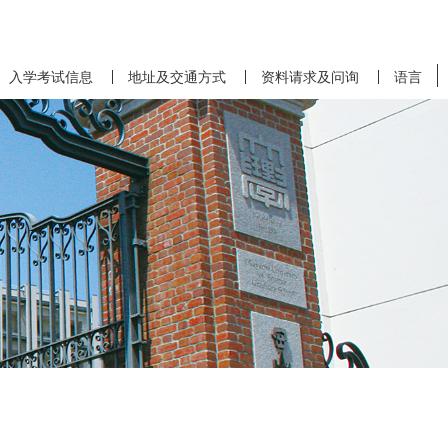
入学考试信息
地址及交通方式
资料请求及问询
语言