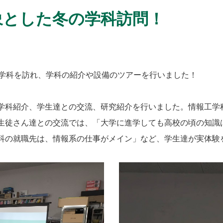
象とした冬の学科訪問！
学科を訪れ、学科の紹介や設備のツアーを行いました！
科紹介、学生達との交流、研究紹介を行いました。情報工学
生徒さん達との交流では、「大学に進学しても高校の頃の知識
科の就職先は、情報系の仕事がメイン」など、学生達が実体験