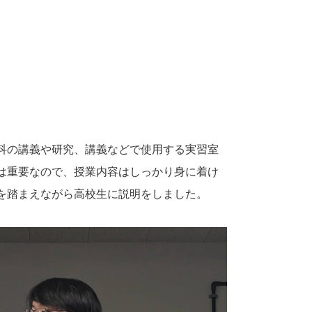
科の講義や研究、講義などで使用する実習室
は重要なので、授業内容はしっかり身に着け
を踏まえながら高校生に説明をしました。