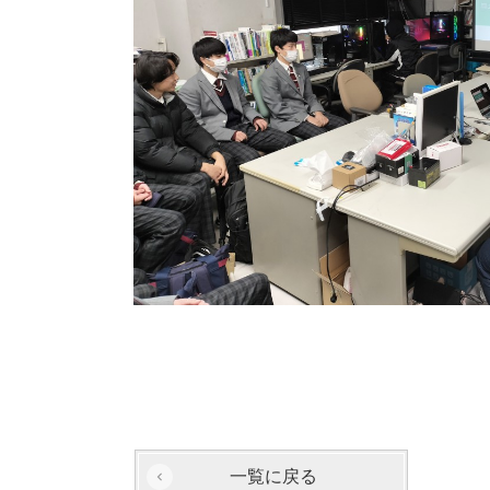
一覧に戻る