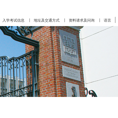
入学考试信息
地址及交通方式
资料请求及问询
语言