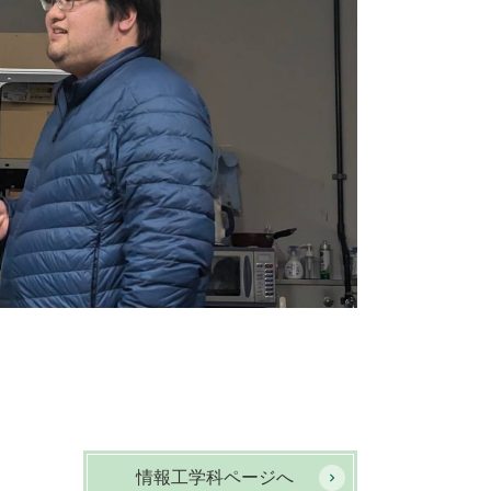
情報工学科ページへ