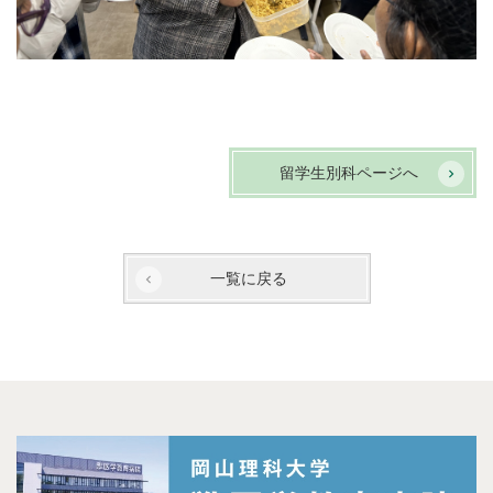
留学生別科ページへ
一覧に戻る