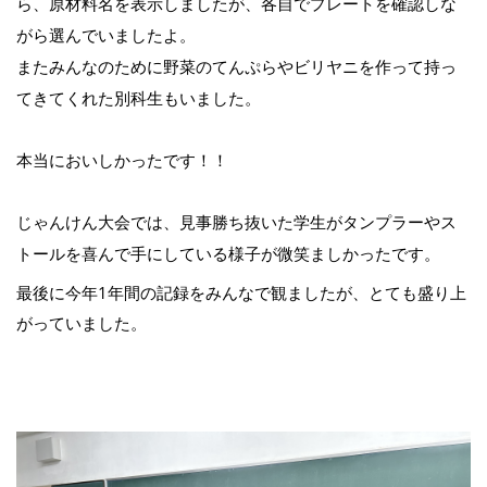
ら、原材料名を表示しましたが、各自でプレートを確認しな
がら選んでいましたよ。
またみんなのために野菜のてんぷらやビリヤニを作って持っ
てきてくれた別科生もいました。
本当においしかったです！！
じゃんけん大会では、見事勝ち抜いた学生がタンプラーやス
トールを喜んで手にしている様子が微笑ましかったです。
最後に今年1年間の記録をみんなで観ましたが、とても盛り上
がっていました。