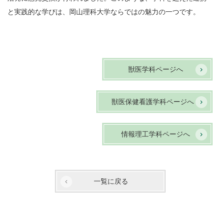
と実践的な学びは、
岡山理科大学ならではの魅力の一つです。
獣医学科ページへ
獣医保健看護学科ページへ
情報理工学科ページへ
一覧に戻る