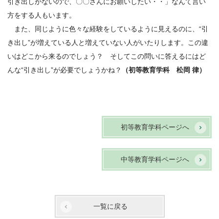
引き出しがないので、〇〇さんにお願いしたい・・」なんて言い
方をする人もいます。
また、同じように色々な経験をしているように見えるのに、“引
き出し”が増えている人と増えていない人がいたりします。この違
いはどこから来るのでしょう？ そしてこの問いに答えるにはど
んな“引き出し”が必要でしょうかね？
（初等教育学科 松岡 律）
初等教育学科ページへ
中等教育学科ページへ
一覧に戻る