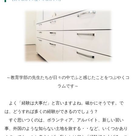
～教育学部の先生たちが日々の中でふと感じたことをつぶやくコ
ラムです～
よく「経験は大事だ」と言いますよね。確かにそうです。で
は、どうすれば多くの経験ができるのでしょう？
すぐ思いつくのは、ボランティア、アルバイト、新しい習い
事、外国のような知らない土地を旅する・・など、いくつかあり