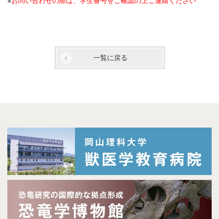
※
お問い合わせの際は、学生番号をご確認の上ご連絡ください
一覧に戻る