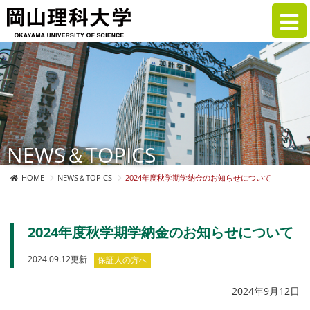
NEWS＆TOPICS
HOME
NEWS＆TOPICS
2024年度秋学期学納金のお知らせについて
2024年度秋学期学納金のお知らせについて
2024.09.12更新
保証人の方へ
2024年9月12日