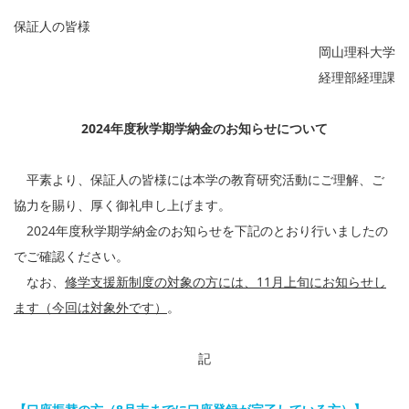
保証人の皆様
岡山理科大学
経理部経理課
2024
年度秋学期学納金のお知らせについて
平素より、保証人の皆様には本学の教育研究活動にご理解、ご
協力を賜り、厚く御礼申し上げます。
2024年度秋学期学納金のお知らせを下記のとおり行いましたの
でご確認ください。
なお、
修学支援新制度の対象の方には、11月上旬にお知らせし
ます（今回は対象外です）
。
記