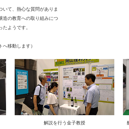
ついて、熱心な質問がありま
醸造の教育への取り組みにつ
ったようです。
トへ移動します）
解説を行う金子教授