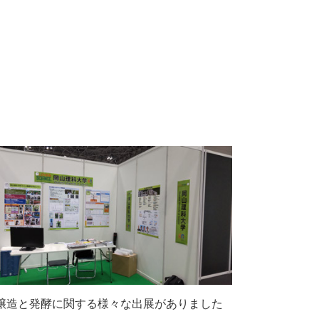
醸造と発酵に関する様々な出展がありました