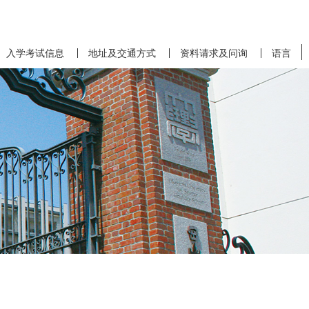
入学考试信息
地址及交通方式
资料请求及问询
语言