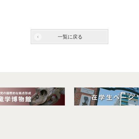
一覧に戻る