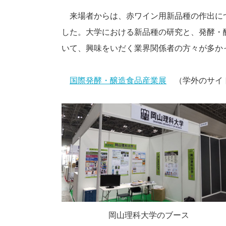
来場者からは、赤ワイン用新品種の作出に
した。大学における新品種の研究と、発酵・
いて、興味をいだく業界関係者の方々が多か
国際発酵・醸造食品産業展
（学外のサイ
岡山理科大学のブース