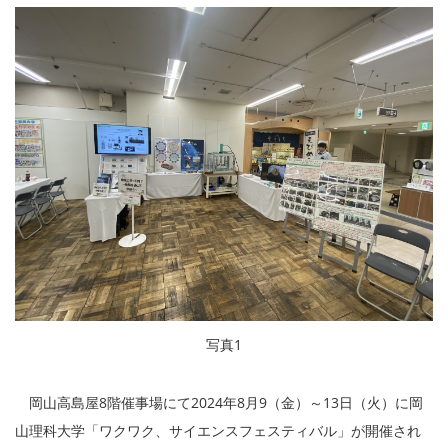
写真1
岡山高島屋8階催事場にて2024年8月9（金）～13日（火）に岡
山理科大学「ワクワク、サイエンスフェスティバル」が開催され