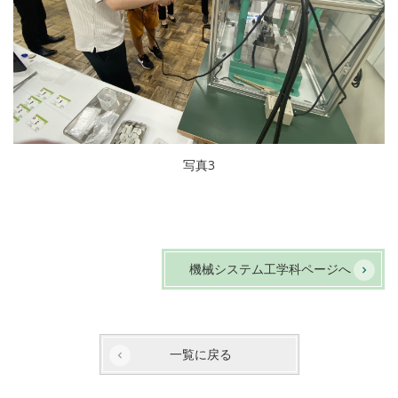
写真3
機械システム工学科ページへ
一覧に戻る