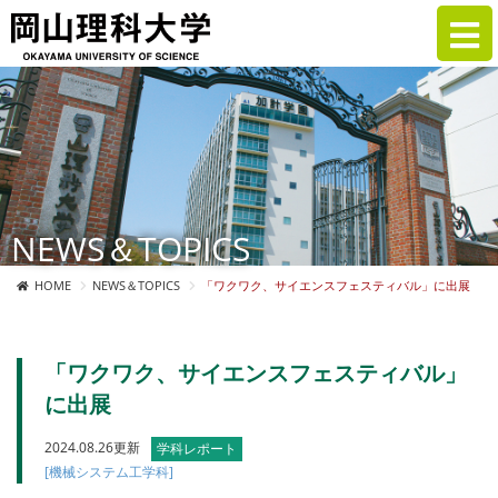
NEWS＆TOPICS
HOME
NEWS＆TOPICS
「ワクワク、サイエンスフェスティバル」に出展
「ワクワク、サイエンスフェスティバル」
に出展
2024.08.26更新
学科レポート
[機械システム工学科]