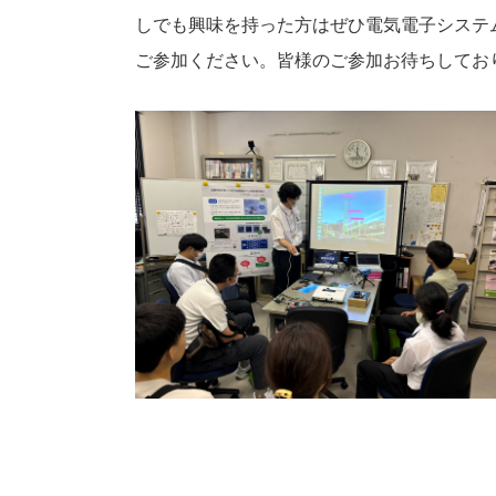
しでも興味を持った方はぜひ電気電子システ
ご参加ください。皆様のご参加お待ちしてお