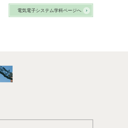
電気電子システム学科ページへ