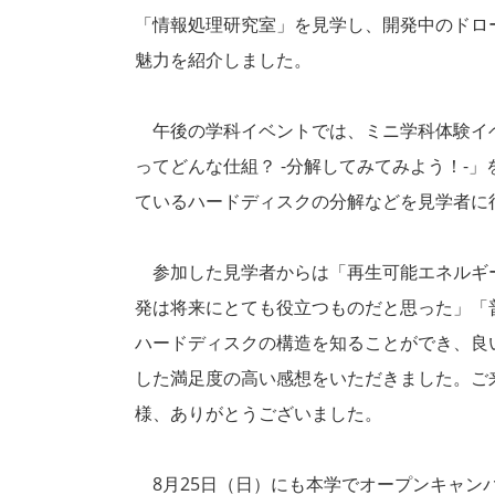
「情報処理研究室」を見学し、開発中のドロ
魅力を紹介しました。
午後の学科イベントでは、ミニ学科体験イ
ってどんな仕組？ -分解してみてみよう！-
ているハードディスクの分解などを見学者に
参加した見学者からは「再生可能エネルギ
発は将来にとても役立つものだと思った」「
ハードディスクの構造を知ることができ、良
した満足度の高い感想をいただきました。ご
様、ありがとうございました。
8月25日（日）にも本学でオープンキャン