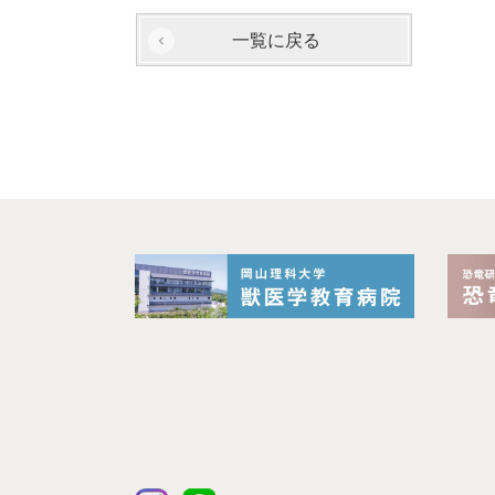
一覧に戻る