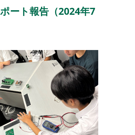
ート報告（2024年7