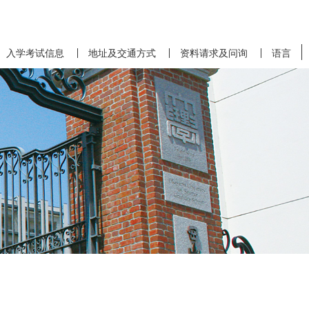
入学考试信息
地址及交通方式
资料请求及问询
语言