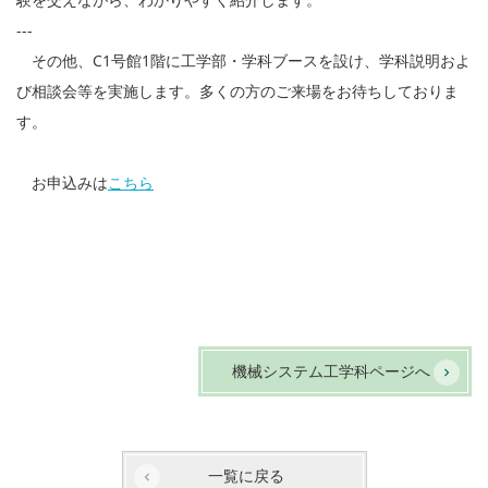
---
その他、C1号館1階に工学部・学科ブースを設け、学科説明およ
び相談会等を実施します。多くの方のご来場をお待ちしておりま
す。
お申込みは
こちら
機械システム工学科ページへ
一覧に戻る