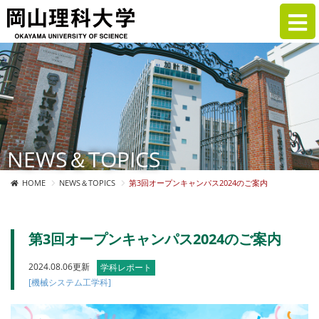
NEWS＆TOPICS
HOME
NEWS＆TOPICS
第3回オープンキャンパス2024のご案内
第3回オープンキャンパス2024のご案内
2024.08.06更新
学科レポート
[機械システム工学科]