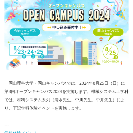
岡山理科大学・岡山キャンパスでは、2024年8月25日（日）に
第3回オープンキャンパス2024を実施します。機械システム工学科
では、材料システム系列（清水先生、中川先生、中井先生）によ
り、下記学科体験イベントを実施します。
---
学科体験イベント