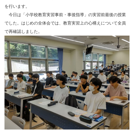
を行います。
今日は「小学校教育実習事前・事後指導」の実習前最後の授業
でした。はじめの全体会では、教育実習上の心構えについて全員
で再確認しました。