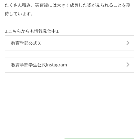
たくさん積み、実習後には大きく成長した姿が見られることを期
待しています。
↓こちらからも情報発信中↓
教育学部公式Ｘ
教育学部学生公式Instagram