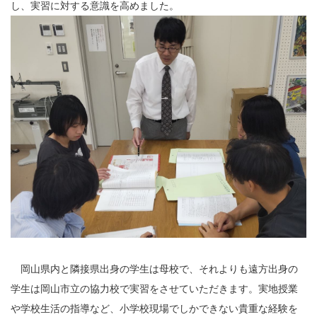
し、実習に対する意識を高めました。
岡山県内と隣接県出身の学生は母校で、それよりも遠方出身の
学生は岡山市立の協力校で実習をさせていただきます。実地授業
や学校生活の指導など、小学校現場でしかできない貴重な経験を