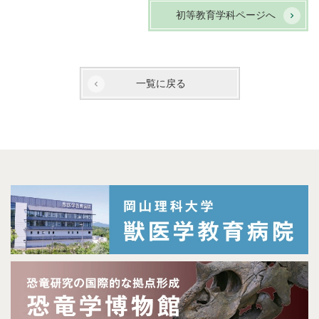
初等教育学科ページへ
一覧に戻る