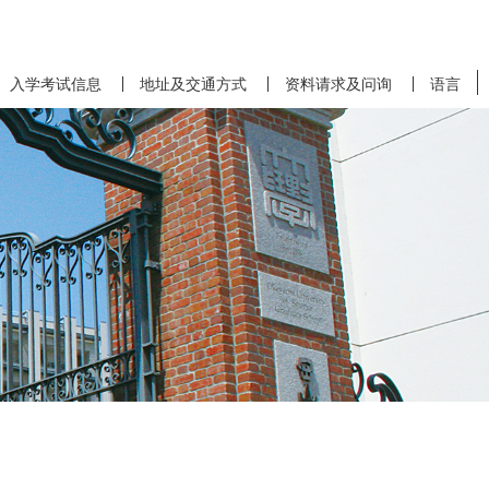
入学考试信息
地址及交通方式
资料请求及问询
语言