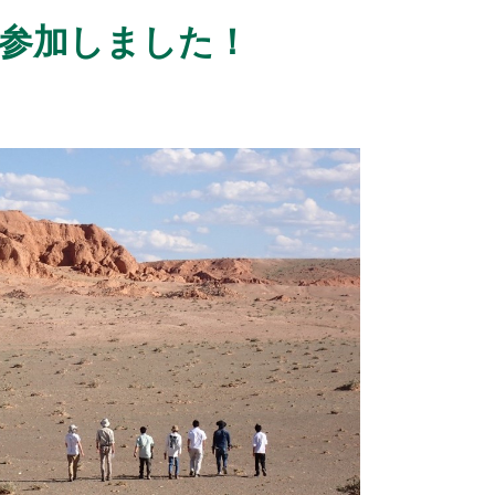
参加しました！