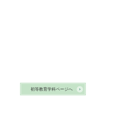
初等教育学科ページへ