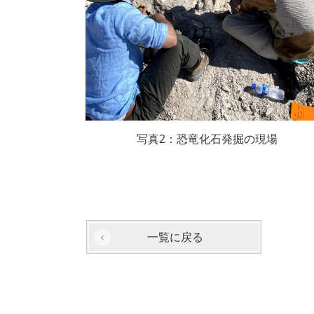
写真2：恐竜化石発掘の現場
一覧に戻る