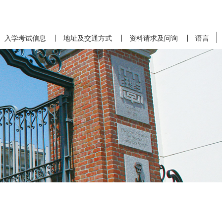
入学考试信息
地址及交通方式
资料请求及问询
语言