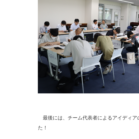
最後には、チーム代表者によるアイディアの
た！