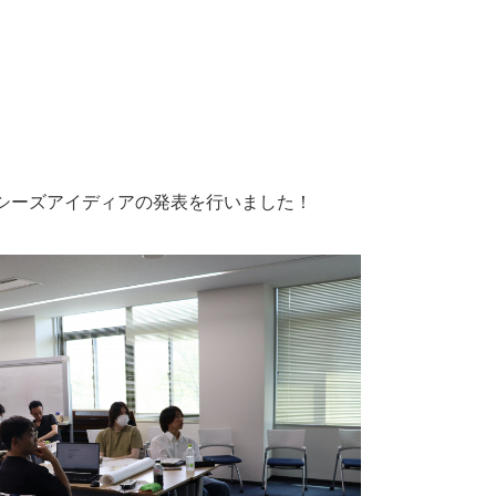
、シーズアイディアの発表を行いました！