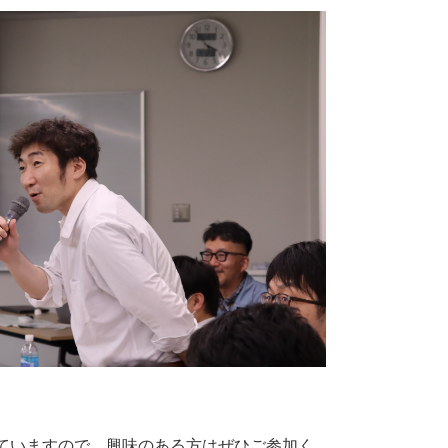
ていますので、興味のある方はぜひご参加く