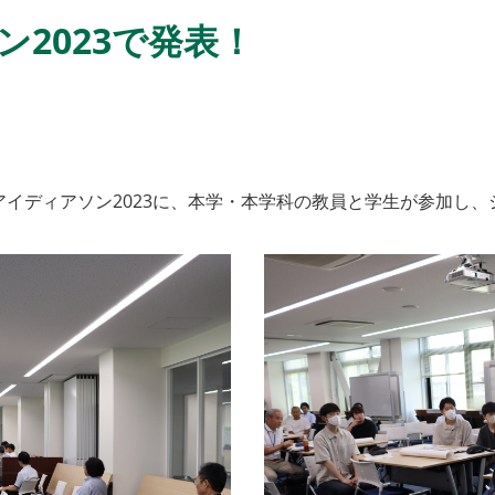
2023で発表！
アイディアソン2023に、本学・本学科の教員と学生が参加し