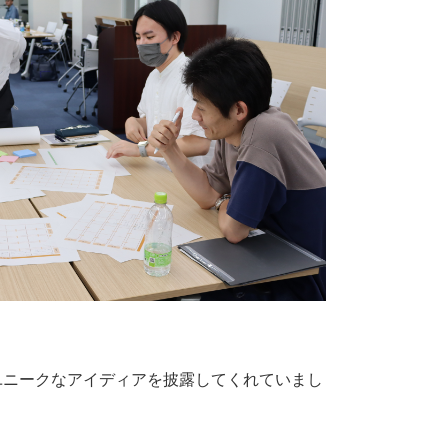
ユニークなアイディアを披露してくれていまし