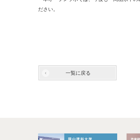
ださい。
一覧に戻る