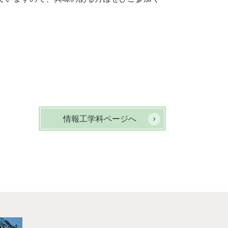
情報工学科ページへ