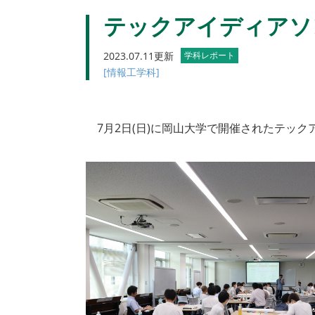
テックアイディアソン
2023.07.11更新
学科レポート
[情報工学科]
7月2日(日)に岡山大学で開催されたテック