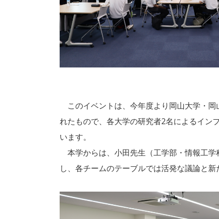
このイベントは、今年度より岡山大学・岡山
れたもので、各大学の研究者2名によるイン
います。
本学からは、小田先生（工学部・情報工学科
し、各チームのテーブルでは活発な議論と新