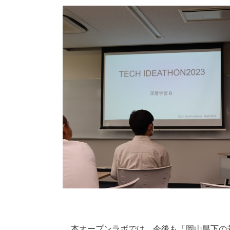
本オープンラボでは、今後も「岡山県下の若