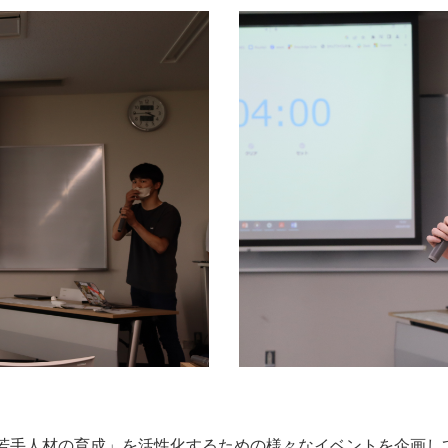
手人材の育成」を活性化するための様々なイベントを企画し